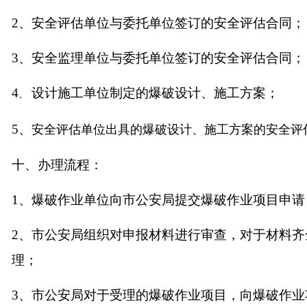
2
、安全评估单位与委托单位签订的安全评估合同；
3
、安全监理单位与委托单位签订的安全评估合同；
4
设计施工单位制定的爆破设计、施工方案；
、
5
、
安全评估单位出具的爆破设计、施工方案的安全评
十、办理流程：
1
、
爆破作业单位向市公安局提交爆破作业项目申请
2
、
市公安局组织对申报材料进行审查，对于材料齐
理；
3
、
市公安局对于受理的爆破作业项目，向爆破作业