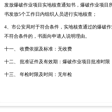
发放爆破作业项目实地核查通知书，爆破作业项目
书发放
5
个工作日内组织人员进行实地核查；
4
、
市公安局对于符合条件，实地核查通过的爆破作
不符合条件的，书面向申请人说明理由。
十一、
收费依据及标准：
无收费
十二、
批准证件及有效期：
爆破作业项目批准时限
十三、
年检时限及时间：
无年检