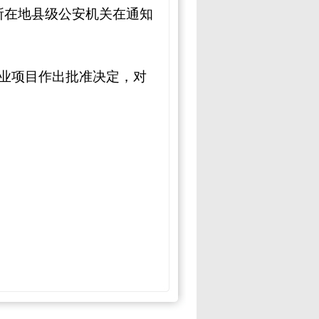
所在地县级公安机关在通知
业项目作出批准决定，对