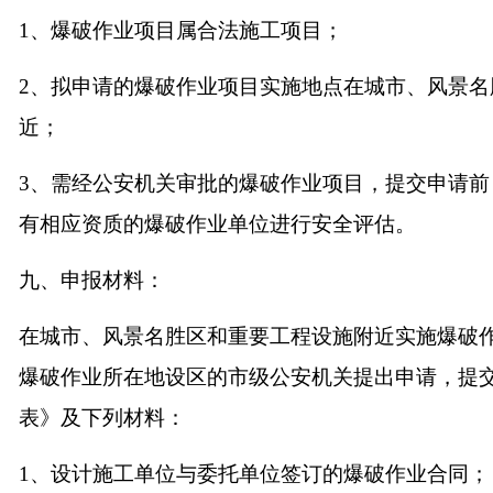
1
、爆破作业项目属合法施工项目；
2、
拟申请的爆破作业项目实施地点在城市、风景名
近；
3
、需经公安机关审批的爆破作业项目，提交申请前
有相应资质的爆破作业单位进行安全评估。
九、申报材料：
在城市、风景名胜区和重要工程设施附近实施爆破
爆破作业所在地设区的市级公安机关提出申请，提
表》及下列材料：
1
、设计施工单位与委托单位签订的爆破作业合同；