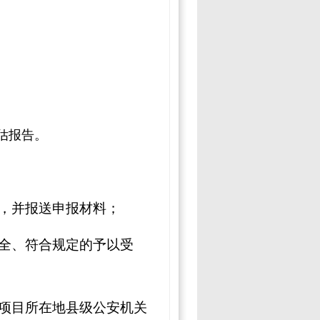
估报告。
，并报送申报材料；
全、符合规定的予以受
项目所在地县级公安机关