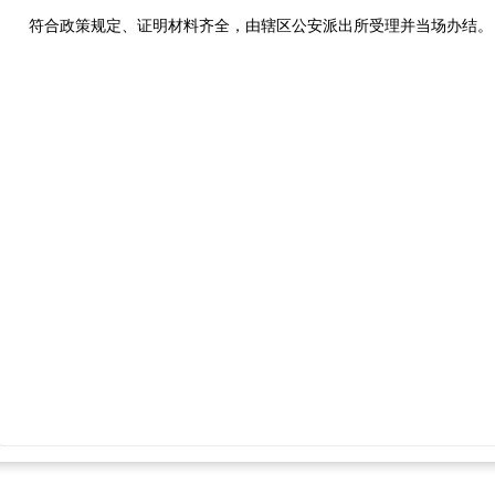
符合政策规定、证明材料齐全，由辖区公安派出所受理并当场办结。