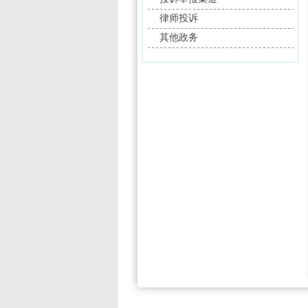
律师投诉
其他政务