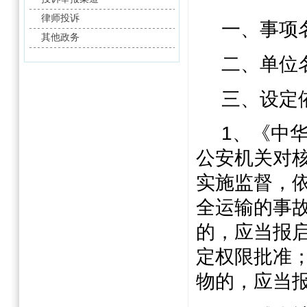
律师投诉
一、事项
其他政务
二、单位
三、设定
1
、《中
公安机关对
实施监督，
全运输的事
的，应当报
定权限批准
物的，应当