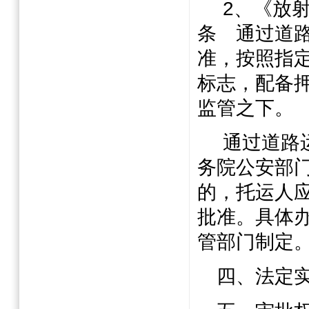
2
、《放
条 通过道
准，按照指
标志，配备
监管之下。
通过道路
务院公安部
的，托运人
批准。具体
管部门制定
四、法定