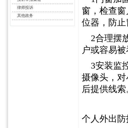
律师投诉
窗，检查窗
其他政务
位器，防止
2
合理摆
户或容易被
3
安装监
摄像头，对
后提供线索
个人外出防