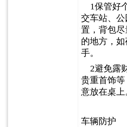
1
保管好
交车站、公
置，背包尽
的地方，如
手。
2
避免露
贵重首饰等
意放在桌上
车辆防护