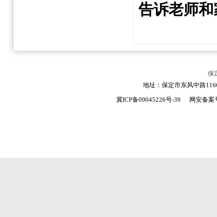
告诉老师和
保
地址：保定市东风中路1166号
冀ICP备09045226号-39
网安备案号：