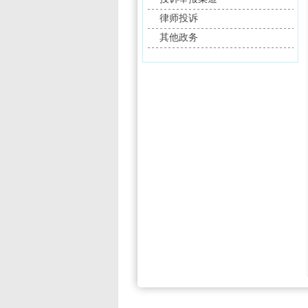
律师投诉
其他政务