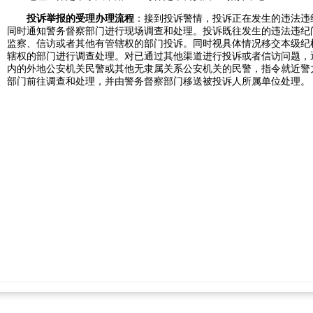
投诉举报的受理办理流程
：接到投诉警情，投诉正在发生的违法违
同时通知警务督察部门进行现场调查和处理。投诉既往发生的违法违纪
监察、信访或者其他有管辖权的部门投诉。同时视具体情况移交本级纪
辖权的部门进行调查处理。对已通过其他渠道进行投诉或者信访问题，
内的外地公安机关民警或其他无隶属关系公安机关的民警，指令就近警
部门前往调查和处理，并由警务督察部门移送被投诉人所属单位处理。