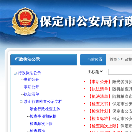
行政执法公示