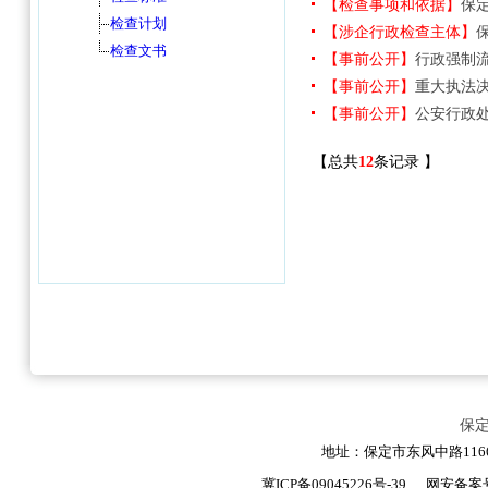
保
地址：保定市东风中路1166号
冀ICP备09045226号-39
网安备案号：