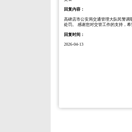
回复内容：
高碑店市公安局交通管理大队民警调取
处罚。 感谢您对交管工作的支持，
回复时间：
2026-04-13