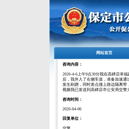
网站首页
咨询内容：
2026-4-6上午9点30分我在高碑
后，我并入了右侧车道，准备加速通过
发生剐蹭，同时差点撞上路边隔离带
视频我已发送到高碑店市公安局交警
咨询时间：
2026-04-06
回复单位：
交警