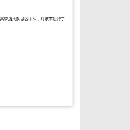
到高碑店大队城区中队，对该车进行了