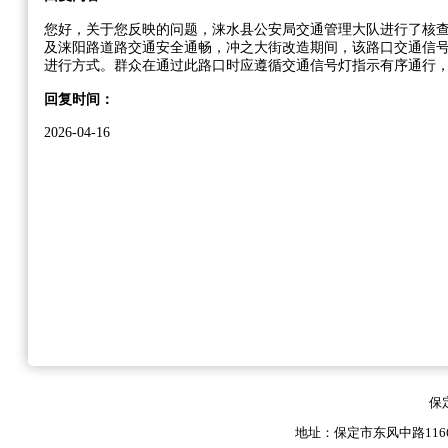
您好，关于您反映的问题，涞水县公安局交通管理大队进行了核
及涞阳路道路交通安全通畅，冲之大街改造期间，该路口交通信
进行方式。群众在通过此路口时应遵循交通信号灯指示有序通行，
回复时间：
2026-04-16
保
地址：保定市东风中路1166号