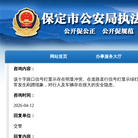
网站首页
办事服务大厅
咨询内容：
该十字路口信号灯显示存在明显冲突。在道路直行信号灯显示绿
常发生剐蹭现象，对行人及车辆存在很大的安全隐患。
咨询时间：
2026-04-12
回复单位：
交警
回复内容：