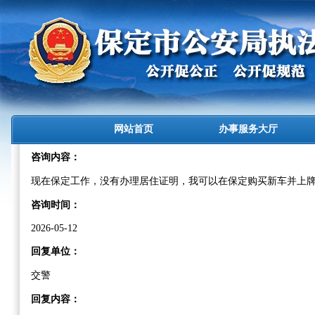
网站首页
办事服务大厅
咨询内容：
现在保定工作，没有办理居住证明，我可以在保定购买新车并上
咨询时间：
2026-05-12
回复单位：
交警
回复内容：