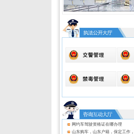
网约车驾驶资格证在哪办理
山东购车，山东户籍，保定工作，能