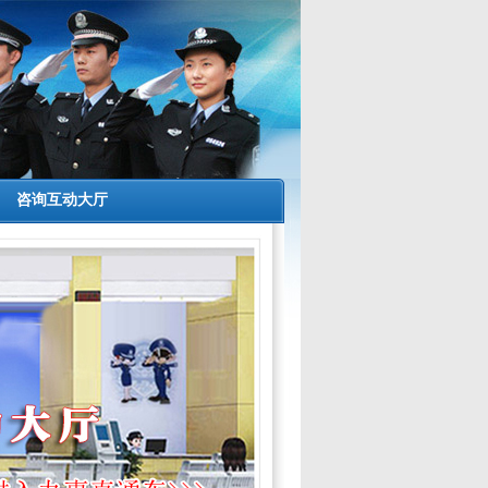
咨询互动大厅