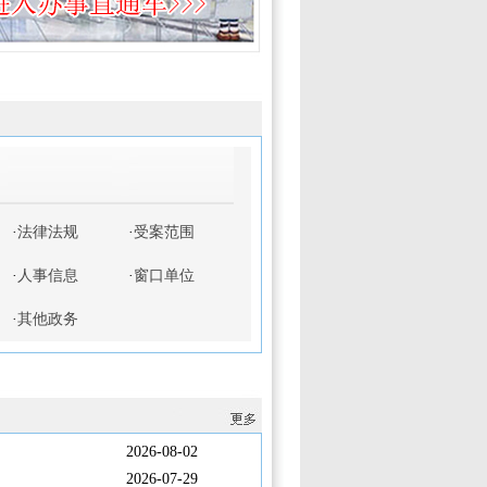
·
法律法规
·
受案范围
·
人事信息
·
窗口单位
·
其他政务
2026-08-02
2026-07-29