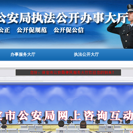
办事服务大厅
执法公开大厅