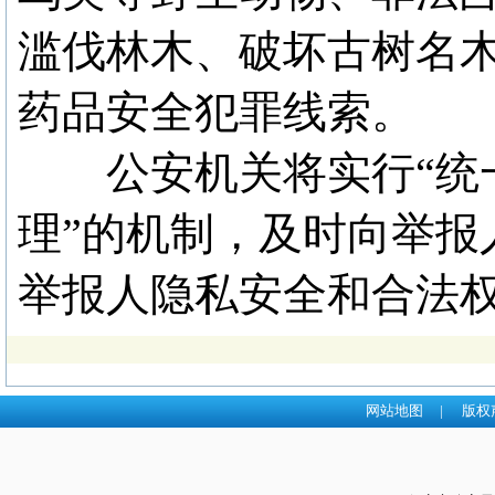
滥伐林木、破坏古树名
药品安全犯罪线索。
公安机关将实行“统一
理”的机制，及时向举报
举报人隐私安全和合法
网站地图
|
版权