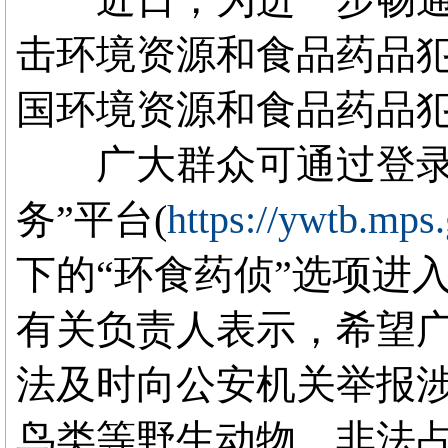
击环境资源和食品药品犯
国环境资源和食品药品犯
广大群众可通过登录公
务”平台(
https://ywtb.mps.
下的“环食药侦”选项进
有关负责人表示，希望
法及时向公安机关举报
鸟类等野生动物、非法