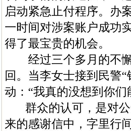
启动紧急止付程序。办案
一时间对涉案账户成功
得了最宝贵的机会。
经过三个多月的不懈努
回。当李女士接到民警“
动：“我真的没想到你们
群众的认可，是对公安
来的感谢信中，字里行