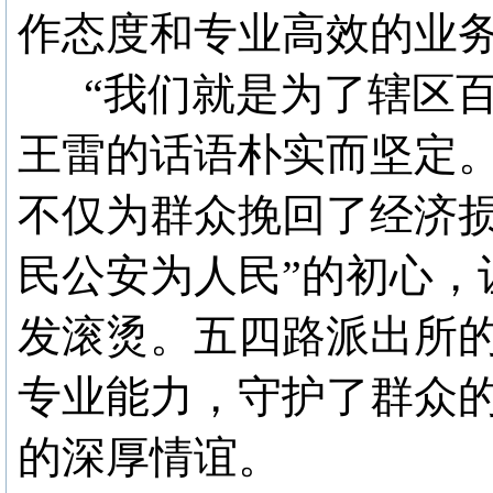
作态度和专业高效的业
“我们就是为了辖区百
王雷的话语朴实而坚定
不仅为群众挽回了经济损
民公安为人民”的初心，
发滚烫。五四路派出所
专业能力，守护了群众的
的深厚情谊。