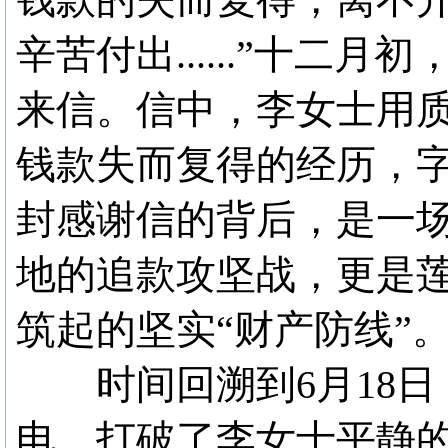
辛苦付出......”十二
来信。信中，李女士用
钱款失而复得的经历，
封感谢信的背后，是一
地的追款攻坚战，更是
筑起的坚实“财产防线”
时间回溯到6月18日，
电，打破了李女士平静的