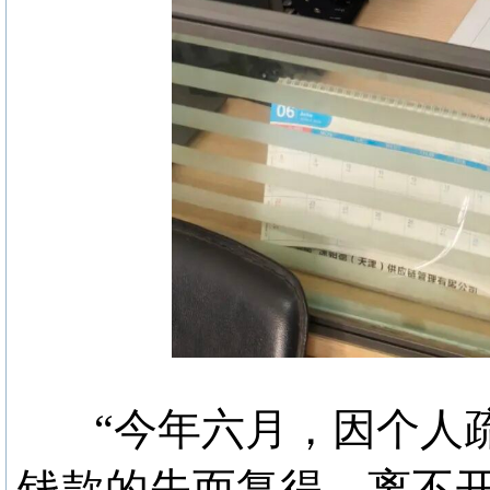
“今年六月，因个人疏
钱款的失而复得，离不