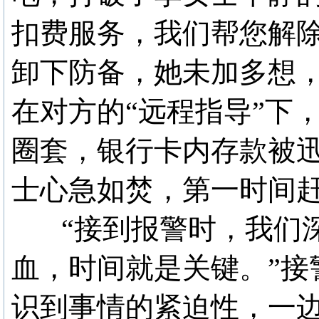
扣费服务，我们帮您解除
卸下防备，她未加多想
在对方的“远程指导”下
圈套，银行卡内存款被
士心急如焚，第一时间
“接到报警时，我们深
血，时间就是关键。”接
识到事情的紧迫性，一