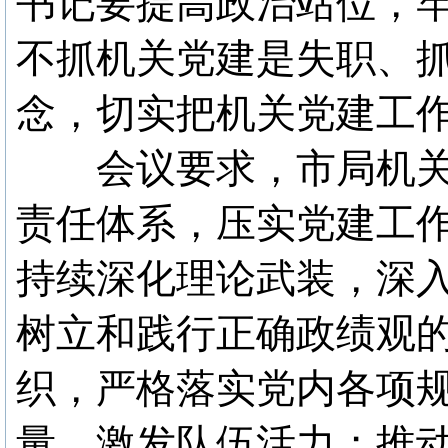
书记要提高政治站位，牢
不抓机关党建是失职、抓
念，切实把机关党建工
会议要求，市局机关
责任体系，压实党建工
持续深化理论武装，深
树立和践行正确政绩观
织，严格落实党内各项
量，激发队伍活力；推动