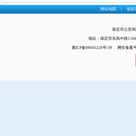
网站地图
|
版权
保定市公安
地址：保定市东风中路1166号
冀ICP备09045226号-39
网安备案号：