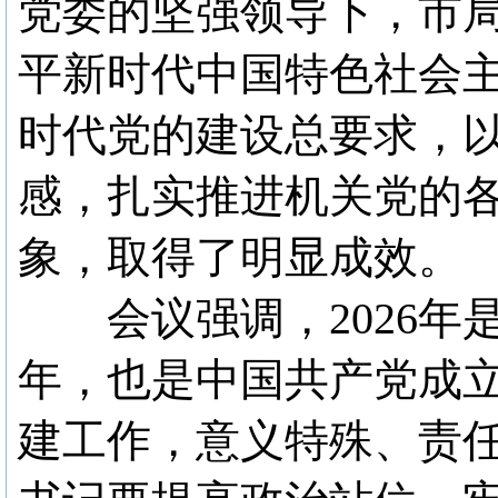
党委的坚强领导下，市
平新时代中国特色社会
时代党的建设总要求，
感，扎实推进机关党的
象，取得了明显成效。
会议强调，2026年是
年，也是中国共产党成立
建工作，意义特殊、责