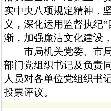
实中央八项规定精神，
义，深化运用监督执纪“
渐，加强廉洁文化建设
市局机关党委、市局
部门党组织书记及负责同
人员对各单位党组织书
投票评议。