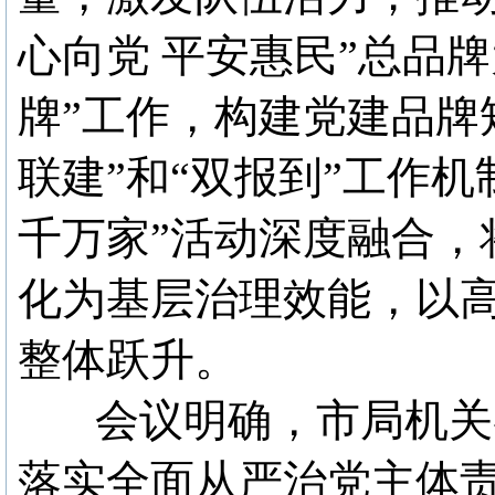
心向党 平安惠民”总品
牌”工作，构建党建品牌
联建”和“双报到”工作机
千万家”活动深度融合，
化为基层治理效能，以
整体跃升。
会议明确，市局机关各
落实全面从严治党主体