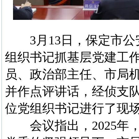
3月13日，保定市公安
组织书记抓基层党建工
员、政治部主任、市局
并作点评讲话，经侦支队
位党组织书记进行了现
会议指出，2025年