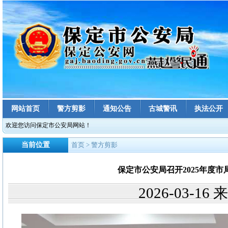
网站首页
警方剪影
通知公告
古城警讯
执法公开
欢迎您访问保定市公安局网站！
当前位置
首页
> 警方剪影
保定市公安局召开2025年度
2026-03-1