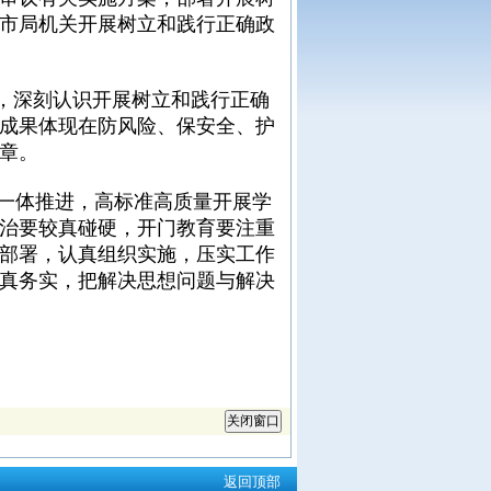
市局机关开展树立和践行正确政
，深刻认识开展树立和践行正确
成果体现在防风险、保安全、护
章。
一体推进，高标准高质量开展学
治要较真碰硬，开门教育要注重
部署，认真组织实施，压实工作
真务实，把解决思想问题与解决
返回顶部