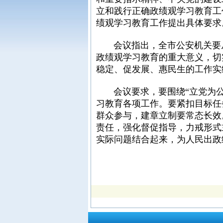
立和践行正确政绩观学习教育工
绩观学习教育工作提出具体要求
会议指出，全市公安机关要从坚
政绩观学习教育的重大意义，切
稳定、促发展、惠民生的工作实
会议要求，要围绕“立党为公
习教育各项工作。要紧扣目标任
群众参与，建章立制要常态长效
责任，强化督促指导，力戒形式
实际问题结合起来，为人民出政