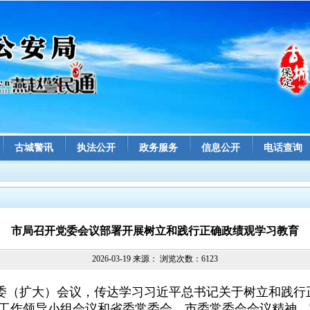
古城警讯
执法公开
政务服务
信息公开
电话查询
市局召开党委会议部署开展树立和践行正确政绩观学习教育
2026-03-19 来源： 浏览次数：6123
委（扩大）会议，传达学习习近平总书记关于树立和践行
工作领导小组会议和省委常委会、市委常委会会议精神，