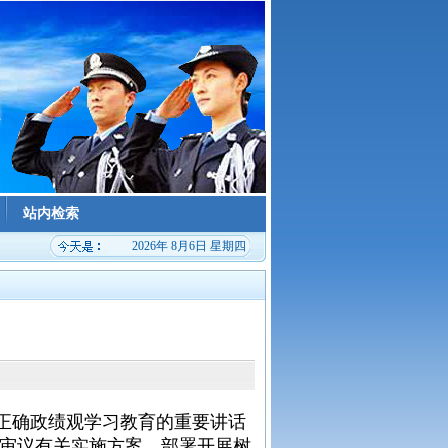
站内检索
2026年 8月6日 星期四
正确政绩观学习教育的重要讲话
审议有关实施方案，部署开展树