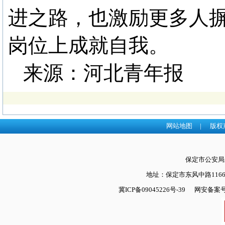
进之路，也激励更多人
岗位上成就自我。
来源：河北青年报
网站地图
|
版权
保定市公安
地址：保定市东风中路1166号
冀ICP备09045226号-39
网安备案号：