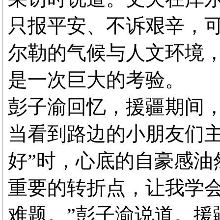
只报平安、不诉艰辛，
尔勒的气候与人文环境
是一次巨大的考验。
彭子渝回忆，援疆期间
当看到路边的小朋友们主
好”时，心底的自豪感油
重要的转折点，让我学
难题。”彭子渝说道。援