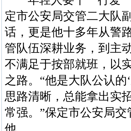
定市公安局交管二大队
话，更是他十多年从警
管队伍深耕业务，到主
不满足于按部就班，以
之路。“他是大队公认的
思路清晰，总能拿出实
常强。”保定市公安局交
他。