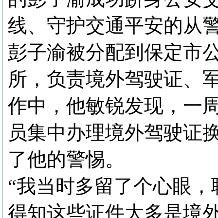
线、守护交通平安的从
彭子渝被分配到保定市
所，负责境外驾驶证、
作中，他敏锐发现，一
员集中办理境外驾驶证
了他的警惕。
“我当时多留了个心眼，
得知这些证件大多是境外