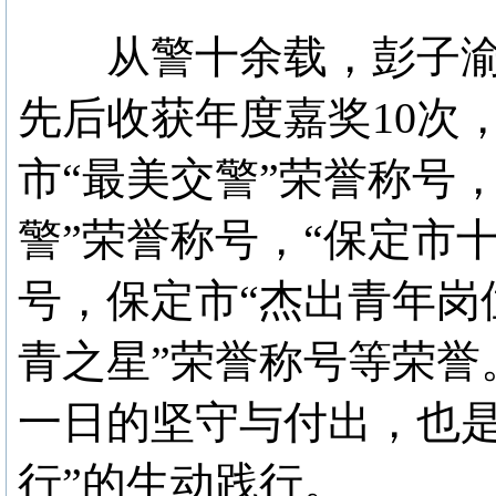
从警十余载，彭子渝
先后收获年度嘉奖10次
市“最美交警”荣誉称号
警”荣誉称号，“保定市
号，保定市“杰出青年岗
青之星”荣誉称号等荣誉
一日的坚守与付出，也是
行”的生动践行。