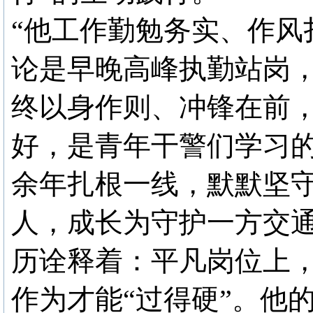
“他工作勤勉务实、作风
论是早晚高峰执勤站岗
终以身作则、冲锋在前
好，是青年干警们学习的
余年扎根一线，默默坚
人，成长为守护一方交
历诠释着：平凡岗位上，
作为才能“过得硬”。他