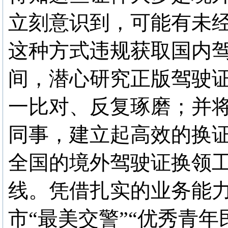
立刻意识到，可能有未
这种方式违规获取国内
间，潜心研究正版驾驶
一比对、反复琢磨；并
同事，建立起高效的换
全国的境外驾驶证换领
线。凭借扎实的业务能力
市“最美交警”“优秀青年