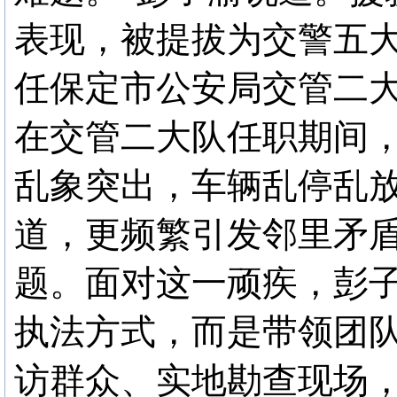
表现，被提拔为交警五大
任保定市公安局交管二
在交管二大队任职期间
乱象突出，车辆乱停乱
道，更频繁引发邻里矛盾
题。面对这一顽疾，彭子
执法方式，而是带领团
访群众、实地勘查现场，