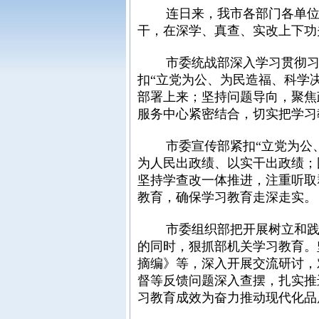
连日来，我市各部门各单位扎
干，在深学、真查、实改上下功
市委统战部深入学习贯彻习近
扣“立党为公、为民造福、科学
部署上来；坚持问题导向，聚焦
服务中心紧密结合，切实把学习
市委宣传部紧扣“立党为公、
为人民出政绩、以实干出政绩；
坚持学查改一体推进，注重听取
教育，确保学习教育走深走实。
市委组织部把开展树立和践行
的同时，狠抓部机关学习教育。
摘编》等，深入开展交流研讨，
督等反馈问题深入查摆，扎实推
习教育成效为奋力推动现代化品