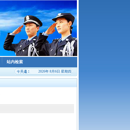
站内检索
2026年 8月6日 星期四