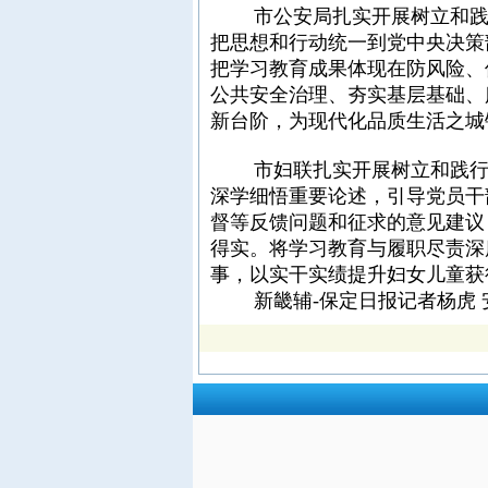
市公安局扎实开展树立和践行
把思想和行动统一到党中央决策
把学习教育成果体现在防风险、
公共安全治理、夯实基层基础、
新台阶，为现代化品质生活之城
市妇联扎实开展树立和践行正
深学细悟重要论述，引导党员干
督等反馈问题和征求的意见建议
得实。将学习教育与履职尽责深
事，以实干实绩提升妇女儿童获
新畿辅-保定日报记者杨虎 