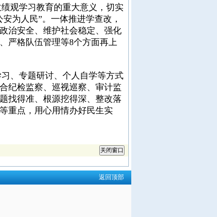
绩观学习教育的重大意义，切实
公安为人民”。一体推进学查改，
政治安全、维护社会稳定、强化
、严格队伍管理等8个方面再上
习、专题研讨、个人自学等方式
合纪检监察、巡视巡察、审计监
题找得准、根源挖得深、整改落
等重点，用心用情办好民生实
返回顶部