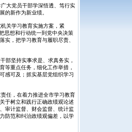
广大党员干部学深悟透、笃行实
展的新作为新业绩。
机关学习教育实施方案，紧
实把思想和行动统一到党中央决策
落实，把学习教育与履职尽责、
干部坚持实事求是、求真务实，
育等重点任务，细化工作举措，
可感可及；抓实基层党组织学习
责任，在着力推进全市学习教育
关于树立和践行正确政绩观论述
、审计监督、财会监督、统计监
力防范和纠治政绩观偏差，以学