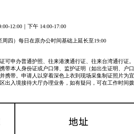
12:00｜下午 14:00-17:00
一至周四）每日在原办公时间基础上延长至19:00
证可申办普通护照、往来港澳通行证、往来台湾通行证
携带本人身份证或户口簿、监护证明（如出生证明、户
并携带。申请人以穿着深色上衣到现场采集制证照片为
入境接待大厅办理业务，如有疑问，可在工作时间拨打咨询电