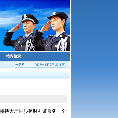
站内检索
2026年 8月7日 星期五
接待大厅同步延时办证服务，全