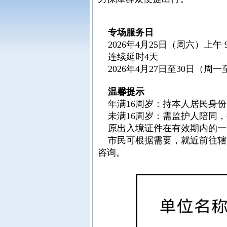
专场服务日
2026年4月25日（周六）上午 9:00-
连续延时4天
2026年4月27日至30日（周
温馨提示
年满16周岁：持本人居民身份
未满16周岁：需监护人陪同，
原出入境证件在有效期内的一
市民可根据需要，就近前往辖区出
咨询。